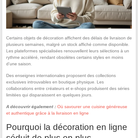
Certains objets de décoration affichent des délais de livraison de
plusieurs semaines, malgré un stock affiché comme disponible.
Les plateformes spécialisées renouvellent leurs sélections à un
rythme accéléré, rendant obsolètes certains styles en moins
d’une saison.
Des enseignes internationales proposent des collections
exclusives introuvables en boutique physique. Les
collaborations entre créateurs et e-shops produisent des séries
limitées qui disparaissent en quelques jours.
A découvrir également :
Où savourer une cuisine généreuse
et authentique grâce à la livraison en ligne
Pourquoi la décoration en ligne
séduit de plus en plus