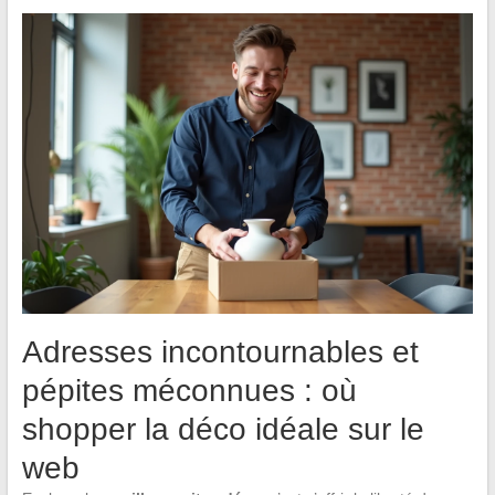
Adresses incontournables et
pépites méconnues : où
shopper la déco idéale sur le
web