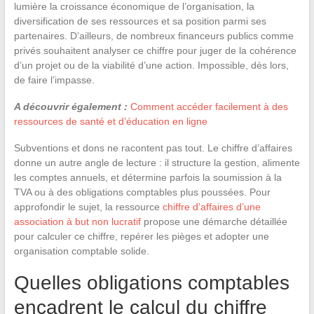
lumière la croissance économique de l’organisation, la
diversification de ses ressources et sa position parmi ses
partenaires. D’ailleurs, de nombreux financeurs publics comme
privés souhaitent analyser ce chiffre pour juger de la cohérence
d’un projet ou de la viabilité d’une action. Impossible, dès lors,
de faire l’impasse.
A découvrir également :
Comment accéder facilement à des
ressources de santé et d’éducation en ligne
Subventions et dons ne racontent pas tout. Le chiffre d’affaires
donne un autre angle de lecture : il structure la gestion, alimente
les comptes annuels, et détermine parfois la soumission à la
TVA ou à des obligations comptables plus poussées. Pour
approfondir le sujet, la ressource
chiffre d’affaires d’une
association à but non lucratif
propose une démarche détaillée
pour calculer ce chiffre, repérer les pièges et adopter une
organisation comptable solide.
Quelles obligations comptables
encadrent le calcul du chiffre