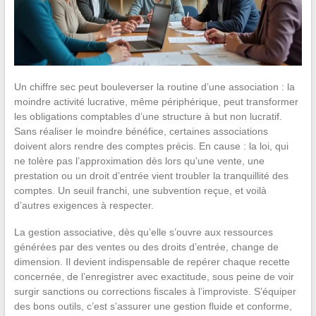
Un chiffre sec peut bouleverser la routine d’une association : la
moindre activité lucrative, même périphérique, peut transformer
les obligations comptables d’une structure à but non lucratif.
Sans réaliser le moindre bénéfice, certaines associations
doivent alors rendre des comptes précis. En cause : la loi, qui
ne tolère pas l’approximation dès lors qu’une vente, une
prestation ou un droit d’entrée vient troubler la tranquillité des
comptes. Un seuil franchi, une subvention reçue, et voilà
d’autres exigences à respecter.
La gestion associative, dès qu’elle s’ouvre aux ressources
générées par des ventes ou des droits d’entrée, change de
dimension. Il devient indispensable de repérer chaque recette
concernée, de l’enregistrer avec exactitude, sous peine de voir
surgir sanctions ou corrections fiscales à l’improviste. S’équiper
des bons outils, c’est s’assurer une gestion fluide et conforme,