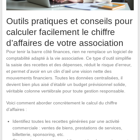
Outils pratiques et conseils pour
calculer facilement le chiffre
d’affaires de votre association
Pour tenir la barre côté finances, rien ne remplace un logiciel de
comptabilité adapté à la vie associative. Ce type d’outil simplifie
la saisie des recettes et des dépenses, réduit le risque d’erreur,
et permet d’avoir en un clin d’œil une vision nette des
mouvements financiers. Toutes les données centralisées, il
devient bien plus aisé d’établir un budget prévisionnel solide,
véritable colonne vertébrale pour toute gestion responsable.
Voici comment aborder concrètement le calcul du chiffre
d’affaires :
Identifiez toutes les recettes générées par une activité
commerciale : ventes de biens, prestations de services,
billetterie, sponsoring, etc.