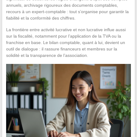
annuels, archivage rigoureux des documents comptables,
recours à un expert-comptable : tout s’organise pour garantir la
fiabilité et la conformité des chiffres.
La frontière entre activité lucrative et non lucrative influe aussi
sur la fiscalité, notamment pour l’application de la TVA ou la
franchise en base. Le bilan comptable, quant à lui, devient un
outil de dialogue : il rassure financeurs et membres sur la
solidité et la transparence de l’association.