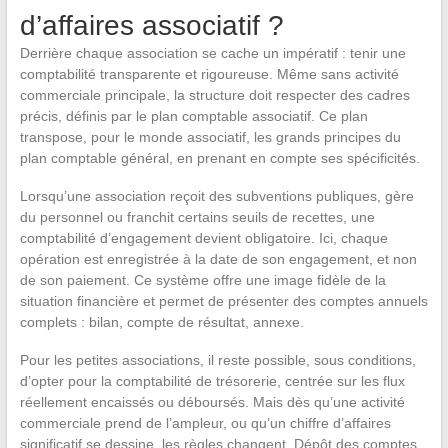
d’affaires associatif ?
Derrière chaque association se cache un impératif : tenir une
comptabilité transparente et rigoureuse. Même sans activité
commerciale principale, la structure doit respecter des cadres
précis, définis par le plan comptable associatif. Ce plan
transpose, pour le monde associatif, les grands principes du
plan comptable général, en prenant en compte ses spécificités.
Lorsqu’une association reçoit des subventions publiques, gère
du personnel ou franchit certains seuils de recettes, une
comptabilité d’engagement devient obligatoire. Ici, chaque
opération est enregistrée à la date de son engagement, et non
de son paiement. Ce système offre une image fidèle de la
situation financière et permet de présenter des comptes annuels
complets : bilan, compte de résultat, annexe.
Pour les petites associations, il reste possible, sous conditions,
d’opter pour la comptabilité de trésorerie, centrée sur les flux
réellement encaissés ou déboursés. Mais dès qu’une activité
commerciale prend de l’ampleur, ou qu’un chiffre d’affaires
significatif se dessine, les règles changent. Dépôt des comptes