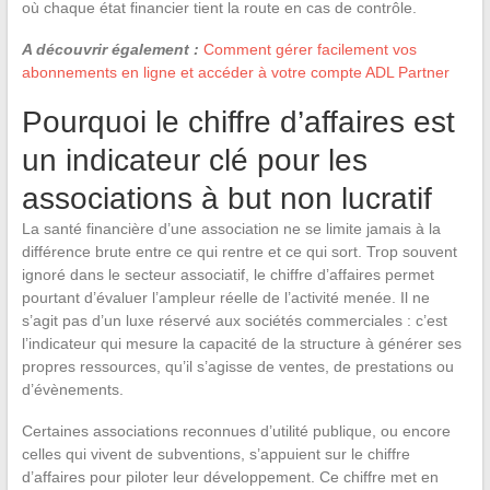
où chaque état financier tient la route en cas de contrôle.
A découvrir également :
Comment gérer facilement vos
abonnements en ligne et accéder à votre compte ADL Partner
Pourquoi le chiffre d’affaires est
un indicateur clé pour les
associations à but non lucratif
La santé financière d’une association ne se limite jamais à la
différence brute entre ce qui rentre et ce qui sort. Trop souvent
ignoré dans le secteur associatif, le chiffre d’affaires permet
pourtant d’évaluer l’ampleur réelle de l’activité menée. Il ne
s’agit pas d’un luxe réservé aux sociétés commerciales : c’est
l’indicateur qui mesure la capacité de la structure à générer ses
propres ressources, qu’il s’agisse de ventes, de prestations ou
d’évènements.
Certaines associations reconnues d’utilité publique, ou encore
celles qui vivent de subventions, s’appuient sur le chiffre
d’affaires pour piloter leur développement. Ce chiffre met en