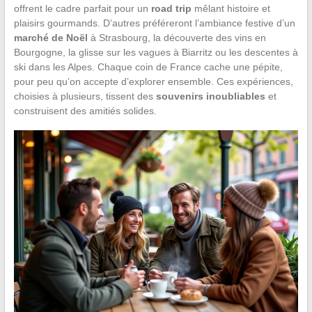
offrent le cadre parfait pour un
road trip
mêlant histoire et
plaisirs gourmands. D’autres préféreront l’ambiance festive d’un
marché de Noël
à Strasbourg, la découverte des vins en
Bourgogne, la glisse sur les vagues à Biarritz ou les descentes à
ski dans les Alpes. Chaque coin de France cache une pépite,
pour peu qu’on accepte d’explorer ensemble. Ces expériences,
choisies à plusieurs, tissent des
souvenirs inoubliables
et
construisent des amitiés solides.