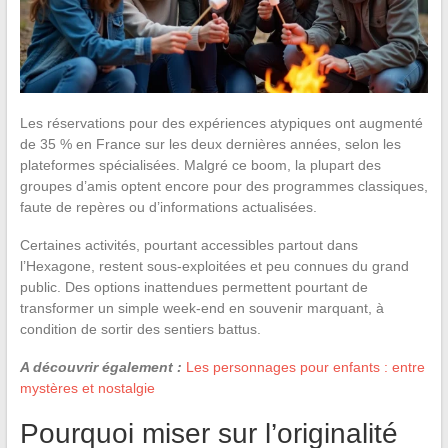
Les réservations pour des expériences atypiques ont augmenté
de 35 % en France sur les deux dernières années, selon les
plateformes spécialisées. Malgré ce boom, la plupart des
groupes d’amis optent encore pour des programmes classiques,
faute de repères ou d’informations actualisées.
Certaines activités, pourtant accessibles partout dans
l’Hexagone, restent sous-exploitées et peu connues du grand
public. Des options inattendues permettent pourtant de
transformer un simple week-end en souvenir marquant, à
condition de sortir des sentiers battus.
A découvrir également :
Les personnages pour enfants : entre
mystères et nostalgie
Pourquoi miser sur l’originalité