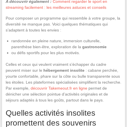
A découvrir également :
Comment regarder le sport en
streaming facilement : les meilleures astuces et conseils
Pour composer un programme qui ressemble à votre groupe, la
diversité ne manque pas. Voici quelques thématiques qui
s’adaptent à toutes les envies :
randonnée en pleine nature, immersion culturelle,
parenthèse bien-être, exploration de la
gastronomie
ou défis sportifs pour les plus motivés.
Celles et ceux qui veulent vraiment s’échapper du cadre
peuvent miser sur le
hébergement insolite
: cabane perchée,
yourte confortable, phare sur la côte ou bulle transparente sous
les étoiles. Les plateformes spécialisées simplifient la recherche.
Par exemple,
découvrir Takemeout.fr en ligne
permet de
dénicher une sélection pointue d’activités originales et de
séjours adaptés à tous les goûts, partout dans le pays.
Quelles activités insolites
promettent des souvenirs