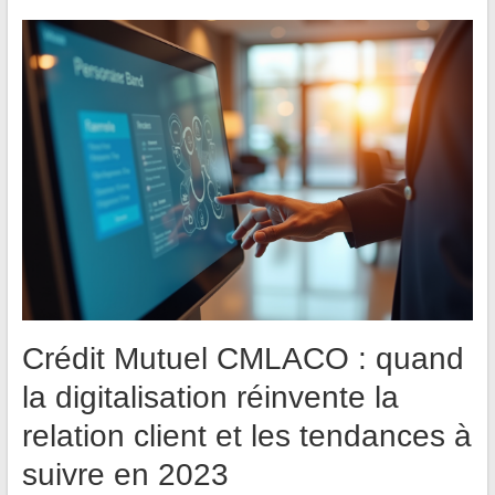
Crédit Mutuel CMLACO : quand
la digitalisation réinvente la
relation client et les tendances à
suivre en 2023