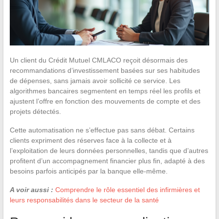
Un client du Crédit Mutuel CMLACO reçoit désormais des
recommandations d’investissement basées sur ses habitudes
de dépenses, sans jamais avoir sollicité ce service. Les
algorithmes bancaires segmentent en temps réel les profils et
ajustent l’offre en fonction des mouvements de compte et des
projets détectés.
Cette automatisation ne s’effectue pas sans débat. Certains
clients expriment des réserves face à la collecte et à
l’exploitation de leurs données personnelles, tandis que d’autres
profitent d’un accompagnement financier plus fin, adapté à des
besoins parfois anticipés par la banque elle-même.
A voir aussi :
Comprendre le rôle essentiel des infirmières et
leurs responsabilités dans le secteur de la santé