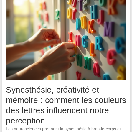
Synesthésie, créativité et
mémoire : comment les couleurs
des lettres influencent notre
perception
Les neurosciences prennent la synesthésie à bras-le-corps et