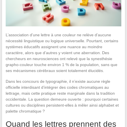
L’association d’une lettre à une couleur ne relève d’aucune
nécessité linguistique ou logique universelle. Pourtant, certains
systèmes éducatifs assignent une nuance au moindre
caractère, alors que d’autres y voient une aberration. Des
chercheurs en neurosciences ont relevé que la synesthésie
grapho-couleur touche environ 1 % de la population, sans que
ses mécanismes cérébraux soient totalement élucidés.
Dans les concours de typographie, il n’existe aucune règle
officielle interdisant d’intégrer des codes chromatiques au
lettrage, mais cette pratique reste marginale dans la tradition
occidentale. La question demeure ouverte : pourquoi certaines
cultures ou disciplines persistent-elles à mêler ainsi alphabet et
palette chromatique ?
Quand les lettres prennent des