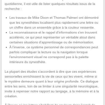
quotidienne, il est utile de lister quelques résultats issus de la
recherche :
Les travaux de Mike Dixon et Thomas Palmeri ont démontré
que les synesthètes localisent plus rapidement une lettre ou
un chiffre dans un ensemble grâce à la couleur ressentie.
La reconnaissance et le rappel d’informations s’en trouvent
accélérés, ce qui peut représenter un véritable atout dans
certaines situations d’apprentissage ou de mémorisation.
À l’inverse, ce système personnel de correspondances peut
parfois compliquer la lecture ou la navigation lorsque
l’environnement visuel ne correspond pas à la palette
intérieure du synesthète.
La plupart des études s’accordent à dire que ces expériences
sensorielles enrichissent la vie de ceux qui les vivent, même si
le mystère demeure quant à leur origine profonde. Ce dialogue
entre les sens, loin de se limiter à une singularité neurologique,
invite à repenser notre rapport au langage, à la mémoire et à la
création.